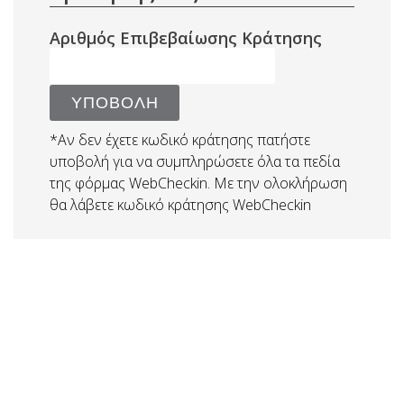
Αριθμός Επιβεβαίωσης Κράτησης
ΥΠΟΒΟΛΗ
*Αν δεν έχετε κωδικό κράτησης πατήστε
υποβολή για να συμπληρώσετε όλα τα πεδία
της φόρμας WebCheckin. Με την ολοκλήρωση
θα λάβετε κωδικό κράτησης WebCheckin